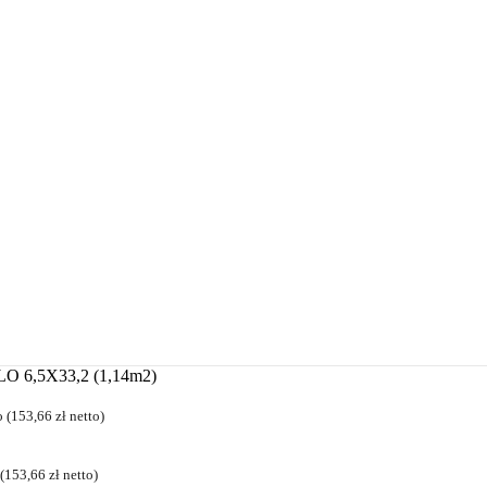
 6,5X33,2 (1,14m2)
 (
153,66
zł
netto)
(
153,66
zł
netto)