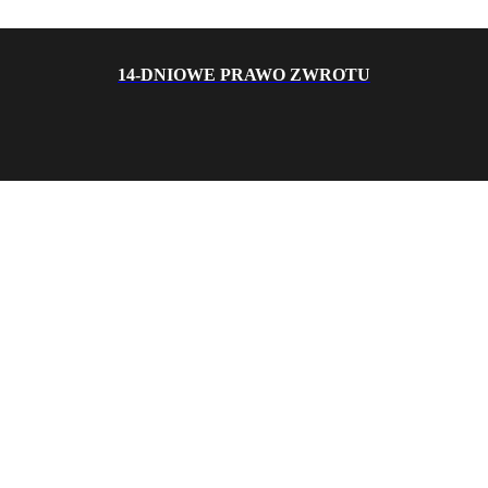
14-DNIOWE PRAWO ZWROTU